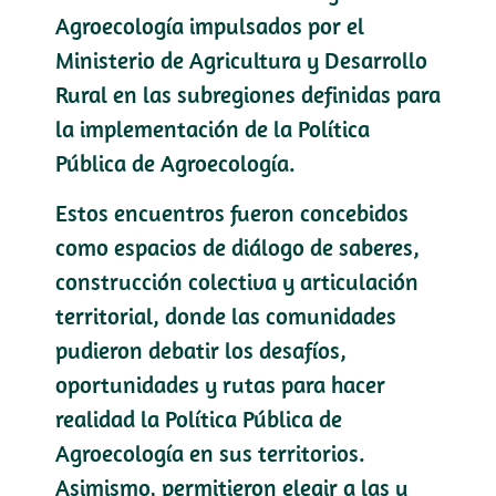
Agroecología impulsados por el
Ministerio de Agricultura y Desarrollo
Rural en las subregiones definidas para
la implementación de la Política
Pública de Agroecología.
Estos encuentros fueron concebidos
como espacios de diálogo de saberes,
construcción colectiva y articulación
territorial, donde las comunidades
pudieron debatir los desafíos,
oportunidades y rutas para hacer
realidad la Política Pública de
Agroecología en sus territorios.
Asimismo, permitieron elegir a las y