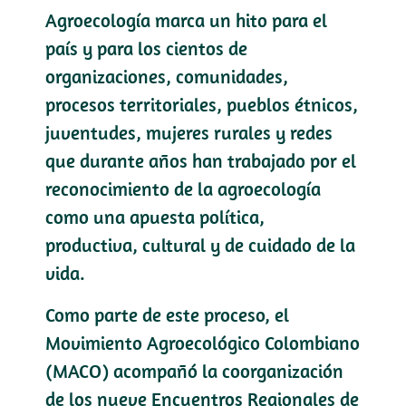
Agroecología marca un hito para el
país y para los cientos de
organizaciones, comunidades,
procesos territoriales, pueblos étnicos,
juventudes, mujeres rurales y redes
que durante años han trabajado por el
reconocimiento de la agroecología
como una apuesta política,
productiva, cultural y de cuidado de la
vida.
Como parte de este proceso, el
Movimiento Agroecológico Colombiano
(MACO) acompañó la coorganización
de los nueve Encuentros Regionales de