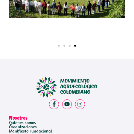
Nosotros
Quienes somos
Organizaciones
Manifiesto Fundacional