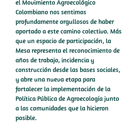
el Movimiento Agroecológico
Colombiano nos sentimos
profundamente orgullosos de haber
aportado a este camino colectivo. Más
que un espacio de participación, la
Mesa representa el reconocimiento de
años de trabajo, incidencia y
construcción desde las bases sociales,
y abre una nueva etapa para
fortalecer la implementación de la
Política Pública de Agroecología junto
a las comunidades que la hicieron
posible.