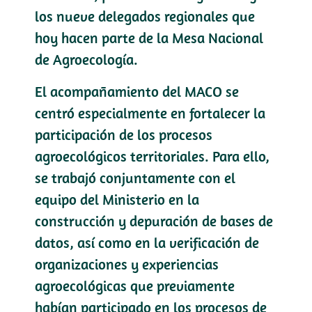
los nueve delegados regionales que
hoy hacen parte de la Mesa Nacional
de Agroecología.
El acompañamiento del MACO se
centró especialmente en fortalecer la
participación de los procesos
agroecológicos territoriales. Para ello,
se trabajó conjuntamente con el
equipo del Ministerio en la
construcción y depuración de bases de
datos, así como en la verificación de
organizaciones y experiencias
agroecológicas que previamente
habían participado en los procesos de