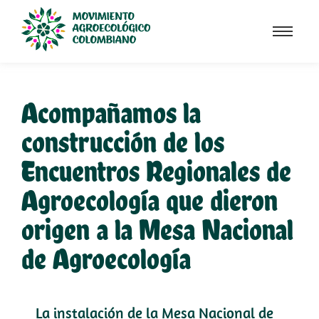
MAPEO AGROECOLÓGICO
Acompañamos la
construcción de los
Encuentros Regionales de
Agroecología que dieron
origen a la Mesa Nacional
de Agroecología
La instalación de la Mesa Nacional de