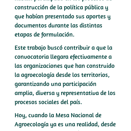
construcción de la política pública y
que habían presentado sus aportes y
documentos durante las distintas
etapas de formulación.
Este trabajo buscó contribuir a que la
convocatoria llegara efectivamente a
las organizaciones que han construido
la agroecología desde los territorios,
garantizando una participación
amplia, diversa y representativa de los
procesos sociales del país.
Hoy, cuando la Mesa Nacional de
Agroecología ya es una realidad, desde